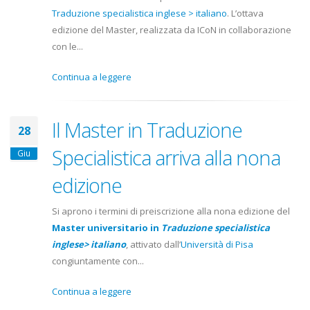
Traduzione specialistica inglese > italiano
. L’ottava
edizione del Master, realizzata da ICoN in collaborazione
con le...
Continua a leggere
Il Master in Traduzione
28
Specialistica arriva alla nona
Giu
edizione
Si aprono i termini di preiscrizione alla nona edizione del
Master universitario in
Traduzione specialistica
inglese> italiano
, attivato dall’
Università di Pisa
congiuntamente con...
Continua a leggere