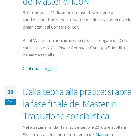
dei Master di ICoN
Si è conclusa il 12 dicembre la fase di selezione dei
candidati per l’edizione 2016/2017 dei due Master di I livello
organizzati dal Consorzio ICoN.
Per il Master in Traduzione specialistica, erogato da ICoN
con le Università di Pisa e Genova, il Consiglio Scientifico
ha ammesso alla...
Continua a leggere
Dalla teoria alla pratica: si apre
30
la fase finale del Master in
Set
Traduzione specialistica
Nella settimana dal 19 al 22 settembre 2016 si è svolta a
Pisa la terza settimana in presenza del
Master in